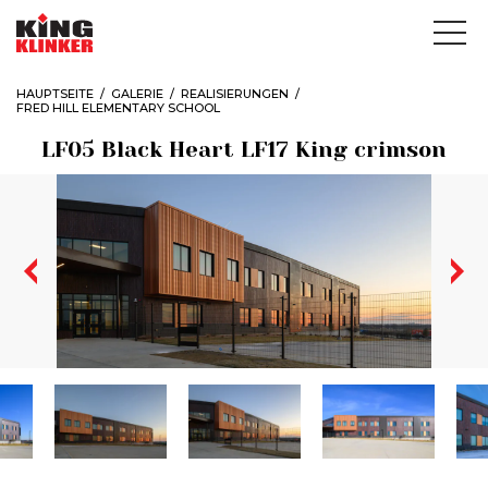
HAUPTSEITE
GALERIE
REALISIERUNGEN
FRED HILL ELEMENTARY SCHOOL
LF05 Black Heart LF17 King crimson