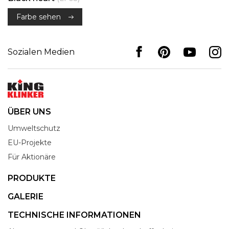
Farbe sehen
Sozialen Medien
ÜBER UNS
Umweltschutz
EU-Projekte
Für Aktionäre
PRODUKTE
GALERIE
TECHNISCHE INFORMATIONEN