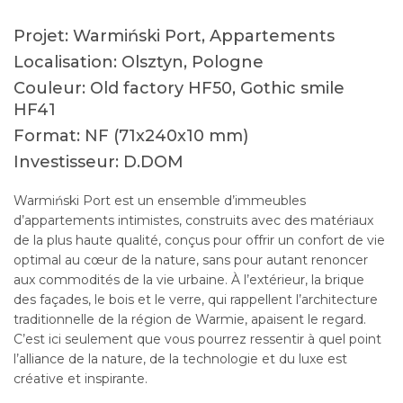
Projet: Warmiński Port, Appartements
Localisation: Olsztyn, Pologne
Couleur: Old factory HF50, Gothic smile
HF41
Format: NF (71x240x10 mm)
Investisseur: D.DOM
Warmiński Port est un ensemble d’immeubles
d’appartements intimistes, construits avec des matériaux
de la plus haute qualité, conçus pour offrir un confort de vie
optimal au cœur de la nature, sans pour autant renoncer
aux commodités de la vie urbaine. À l’extérieur, la brique
des façades, le bois et le verre, qui rappellent l’architecture
traditionnelle de la région de Warmie, apaisent le regard.
C’est ici seulement que vous pourrez ressentir à quel point
l’alliance de la nature, de la technologie et du luxe est
créative et inspirante.